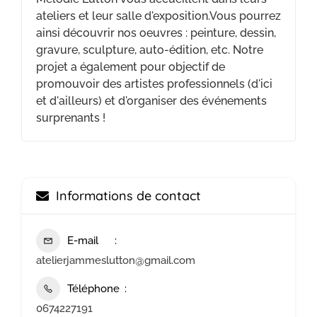
ateliers et leur salle d'exposition.Vous pourrez
ainsi découvrir nos oeuvres : peinture, dessin,
gravure, sculpture, auto-édition, etc. Notre
projet a également pour objectif de
promouvoir des artistes professionnels (d'ici
et d'ailleurs) et d'organiser des événements
surprenants !
Informations de contact
E-mail
atelierjammeslutton@gmail.com
Téléphone
0674227191