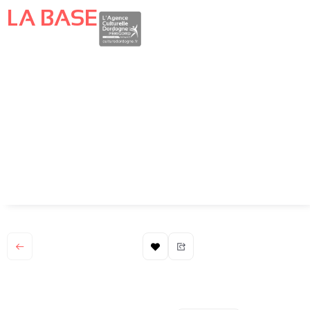
LA BASE