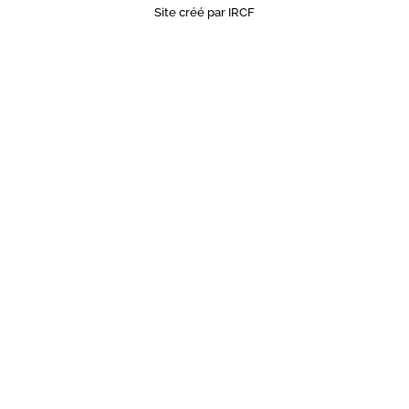
Site créé par IRCF