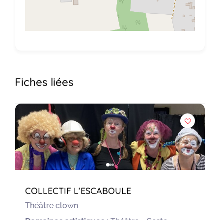
Fiches liées
COLLECTIF L’ESCABOULE
Théâtre clown