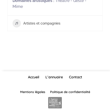
Domaines artistiques :
Théâtre - Geste -
Mime
Artistes et compagnies
Accueil
L’annuaire
Contact
Mentions légales
Politique de confidentialité