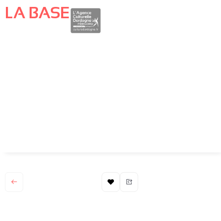
LA BASE