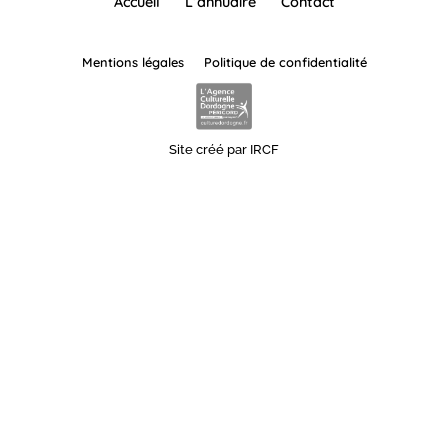
Accueil
L’annuaire
Contact
Mentions légales
Politique de confidentialité
Site créé par IRCF