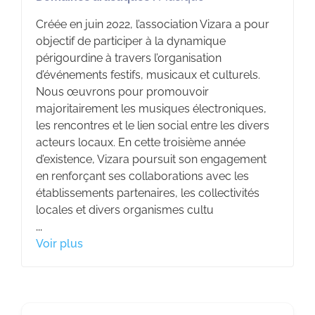
Créée en juin 2022, l’association Vizara a pour
objectif de participer à la dynamique
périgourdine à travers l’organisation
d’événements festifs, musicaux et culturels.
Nous œuvrons pour promouvoir
majoritairement les musiques électroniques,
les rencontres et le lien social entre les divers
acteurs locaux.
En cette troisième année
d’existence, Vizara poursuit son engagement
en renforçant ses collaborations avec les
établissements partenaires, les collectivités
locales et divers organismes cultu
...
Voir plus