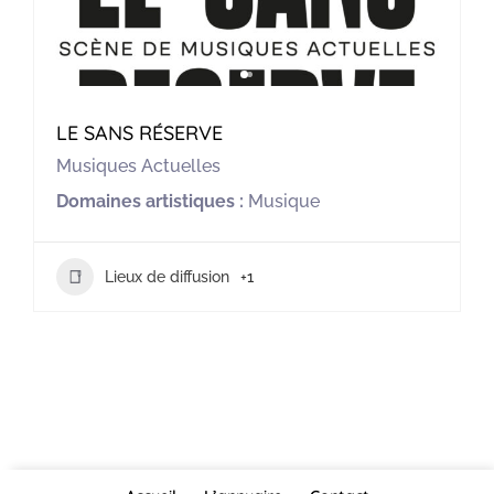
LE SANS RÉSERVE
Musiques Actuelles
Domaines artistiques :
Musique
Lieux de diffusion
+1