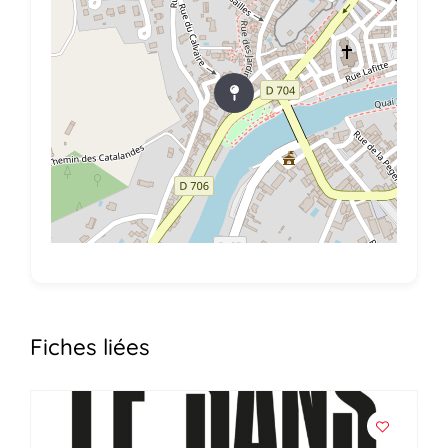
Fiches liées